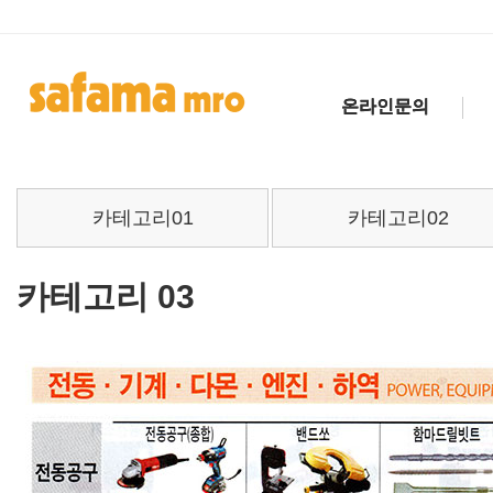
온라인문의
카테고리01
카테고리02
카테고리 03